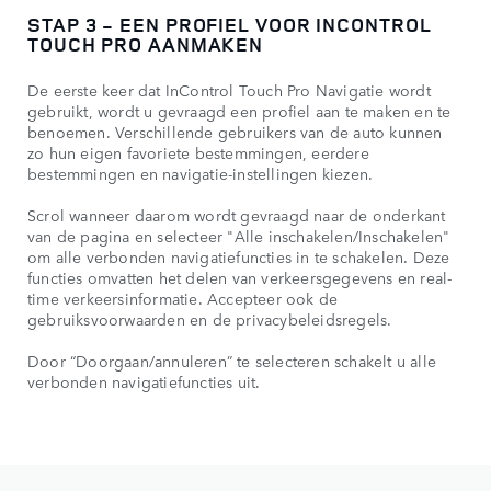
STAP 3 - EEN PROFIEL VOOR INCONTROL
TOUCH PRO AANMAKEN
De eerste keer dat InControl Touch Pro Navigatie wordt
gebruikt, wordt u gevraagd een profiel aan te maken en te
benoemen. Verschillende gebruikers van de auto kunnen
zo hun eigen favoriete bestemmingen, eerdere
bestemmingen en navigatie-instellingen kiezen.
Scrol wanneer daarom wordt gevraagd naar de onderkant
van de pagina en selecteer "Alle inschakelen/Inschakelen"
om alle verbonden navigatiefuncties in te schakelen. Deze
functies omvatten het delen van verkeersgegevens en real-
time verkeersinformatie. Accepteer ook de
gebruiksvoorwaarden en de privacybeleidsregels.
Door “Doorgaan/annuleren” te selecteren schakelt u alle
verbonden navigatiefuncties uit.