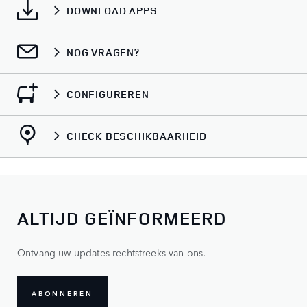
DOWNLOAD APPS
NOG VRAGEN?
CONFIGUREREN
CHECK BESCHIKBAARHEID
ALTIJD GEÏNFORMEERD
Ontvang uw updates rechtstreeks van ons.
ABONNEREN