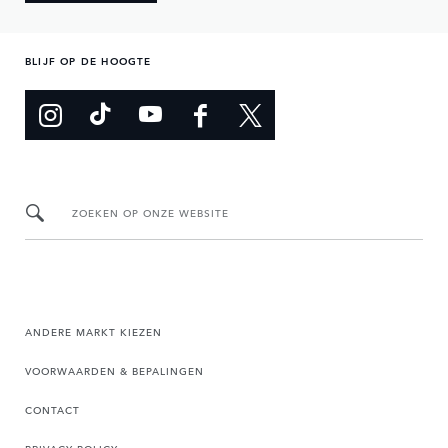
BLIJF OP DE HOOGTE
ZOEKEN OP ONZE WEBSITE
ANDERE MARKT KIEZEN
VOORWAARDEN & BEPALINGEN
CONTACT