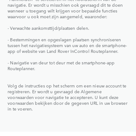
navigatie. Er wordt u misschien ook gevraagd dit te doen
wanneer u toegang wilt krijgen voor bepaalde functies
waarvoor u ook moet zijn aangemeld, waaronder:
- Verwachte aankomsttijd/plaatsen delen.
- Bestemmingen en opgeslagen plaatsen synchroniseren
tussen het navigatiesysteem van uw auto en de smartphone-
app of website van Land Rover InControl Routeplanner.
- Navigatie van deur tot deur met de smartphone-app
Routeplanner.
Volg de instructies op het scherm om een nieuw account te
registreren. Er wordt u gevraagd de Algemene
voorwaarden voor navigatie te accepteren. U kunt deze
voorwaarden bekijken door de gegeven URL in uw browser
in te voeren.