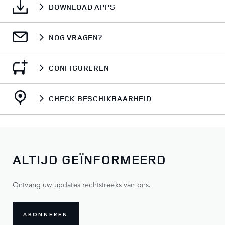
DOWNLOAD APPS
NOG VRAGEN?
CONFIGUREREN
CHECK BESCHIKBAARHEID
ALTIJD GEÏNFORMEERD
Ontvang uw updates rechtstreeks van ons.
ABONNEREN