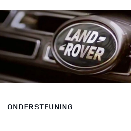
ONDERSTEUNING