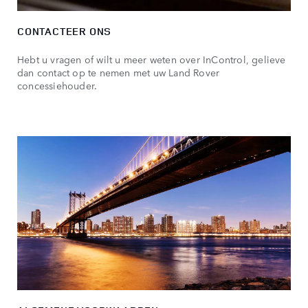
CONTACTEER ONS
Hebt u vragen of wilt u meer weten over InControl, gelieve
dan contact op te nemen met uw Land Rover
concessiehouder.