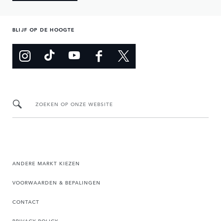
BLIJF OP DE HOOGTE
ZOEKEN OP ONZE WEBSITE
ANDERE MARKT KIEZEN
VOORWAARDEN & BEPALINGEN
CONTACT
PRIVACY POLICY