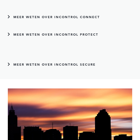
MEER WETEN OVER INCONTROL CONNECT
MEER WETEN OVER INCONTROL PROTECT
MEER WETEN OVER INCONTROL SECURE