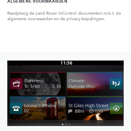
ALGEMENE VOORWAARDEN
Raadpleeg de Land Rover InControl documenten m.b.t. de
algemene voorwaarden en de privacy-bepalingen.