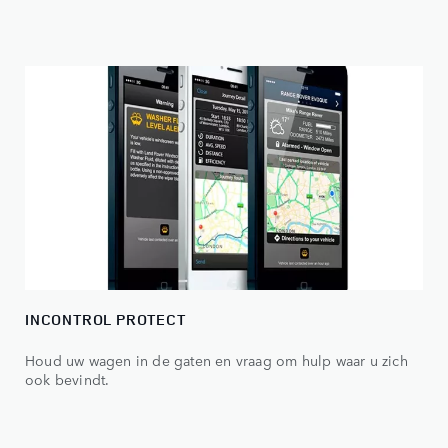
INCONTROL PROTECT
Houd uw wagen in de gaten en vraag om hulp waar u zich
ook bevindt.