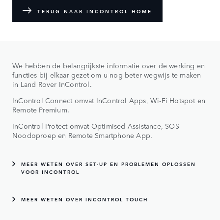
TERUG NAAR INCONTROL HOME
We hebben de belangrijkste informatie over de werking en
functies bij elkaar gezet om u nog beter wegwijs te maken
in Land Rover InControl.
InControl Connect omvat InControl Apps, Wi-Fi Hotspot en
Remote Premium.
InControl Protect omvat Optimised Assistance, SOS
Noodoproep en Remote Smartphone App.
MEER WETEN OVER SET-UP EN PROBLEMEN OPLOSSEN
VOOR INCONTROL
MEER WETEN OVER INCONTROL TOUCH