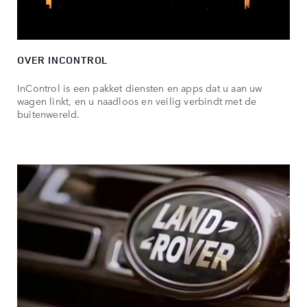
OVER INCONTROL
InControl is een pakket diensten en apps dat u aan uw
wagen linkt, en u naadloos en veilig verbindt met de
buitenwereld.