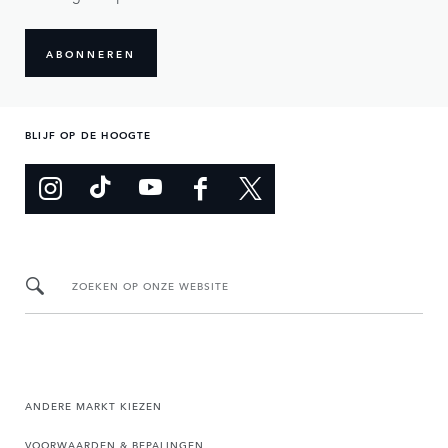
ABONNEREN
BLIJF OP DE HOOGTE
ZOEKEN OP ONZE WEBSITE
ANDERE MARKT KIEZEN
VOORWAARDEN & BEPALINGEN