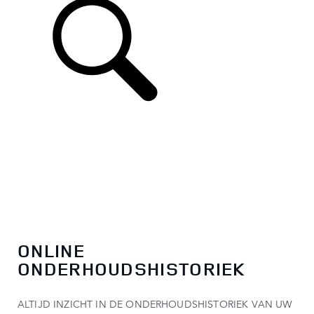
ONLINE
ONDERHOUDSHISTORIEK
ALTIJD INZICHT IN DE ONDERHOUDSHISTORIEK VAN UW