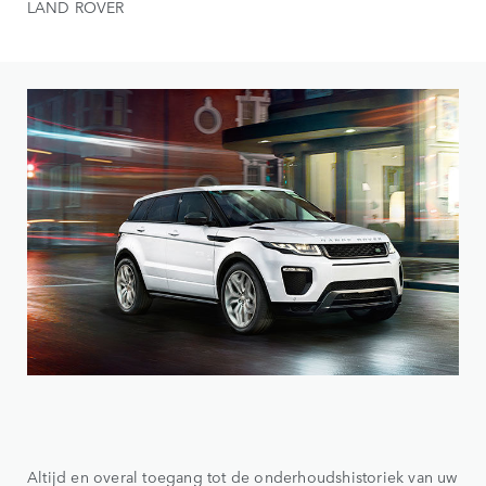
LAND ROVER
Altijd en overal toegang tot de onderhoudshistoriek van uw