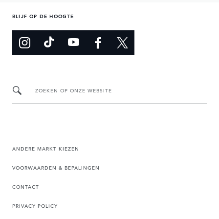
BLIJF OP DE HOOGTE
ZOEKEN OP ONZE WEBSITE
ANDERE MARKT KIEZEN
VOORWAARDEN & BEPALINGEN
CONTACT
PRIVACY POLICY