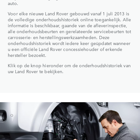
auto.
Voor elke nieuwe Land Rover gebouwd vanaf 1 juli 2013 is
de volledige onderhoudshistoriek online toegankelijk. Alle
informatie is beschikbaar, gaande van de afleverinspectie,
alle onderhoudsbeurten en gerelateerde servicebeurten tot
carrosserie- en herstellingswerkzaamheden. Deze
onderhoudshistoriek wordt iedere keer geüpdatet wanneer
u een officiële Land Rover concessiehouder of erkende
hersteller bezoekt.
Klik op de knop hieronder om de onderhoudshistoriek van
uw Land Rover te bekijken.