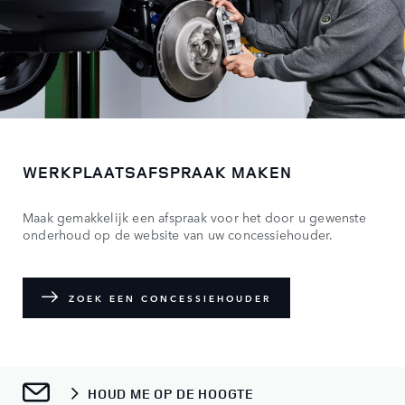
WERKPLAATSAFSPRAAK MAKEN
Maak gemakkelijk een afspraak voor het door u gewenste
onderhoud op de website van uw concessiehouder.
ZOEK EEN CONCESSIEHOUDER
HOUD ME OP DE HOOGTE