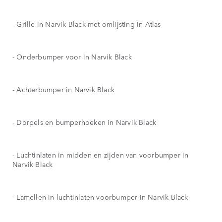
- Grille in Narvik Black met omlijsting in Atlas
- Onderbumper voor in Narvik Black
- Achterbumper in Narvik Black
- Dorpels en bumperhoeken in Narvik Black
- Luchtinlaten in midden en zijden van voorbumper in
Narvik Black
- Lamellen in luchtinlaten voorbumper in Narvik Black