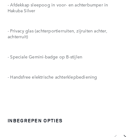
- Afdekkap sleepoog in voor- en achterbumper in
Hakuba Silver
- Privacy glas (achterportierruiten, zijruiten achter,
achterruit)
- Speciale Gemini-badge op B-stijlen
- Handsfree elektrische achterklepbediening
INBEGREPEN OPTIES