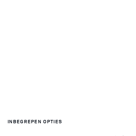
INBEGREPEN OPTIES