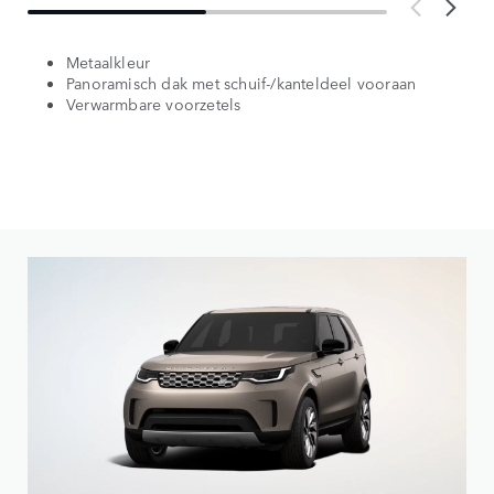
Metaalkleur
Panoramisch dak met schuif-/kanteldeel vooraan
Verwarmbare voorzetels