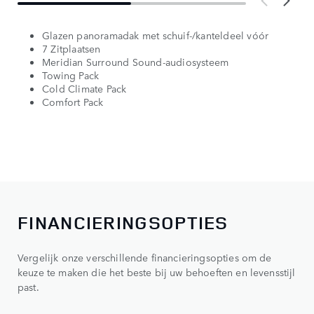
Glazen panoramadak met schuif-/kanteldeel vóór
7 Zitplaatsen
Meridian Surround Sound-audiosysteem
Towing Pack
Cold Climate Pack
Comfort Pack
FINANCIERINGSOPTIES
Vergelijk onze verschillende financieringsopties om de
keuze te maken die het beste bij uw behoeften en levensstijl
past.