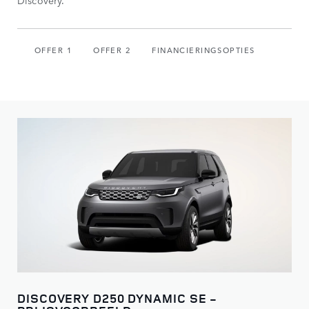
Discovery.
OFFER 1
OFFER 2
FINANCIERINGSOPTIES
DISCOVERY D250 DYNAMIC SE -