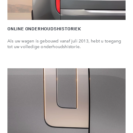
ONLINE ONDERHOUDSHISTORIEK
Als uw wagen is gebouwd vanaf juli 2013, hebt u toegang
tot uw volledige onderhoudshistorie.