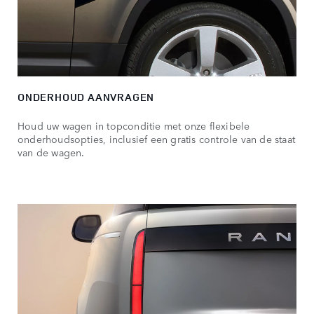
ONDERHOUD AANVRAGEN
Houd uw wagen in topconditie met onze flexibele
onderhoudsopties, inclusief een gratis controle van de staat
van de wagen.