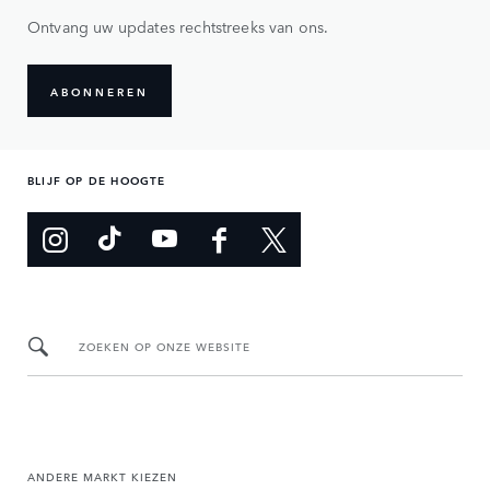
Ontvang uw updates rechtstreeks van ons.
ABONNEREN
BLIJF OP DE HOOGTE
ZOEKEN OP ONZE WEBSITE
ANDERE MARKT KIEZEN