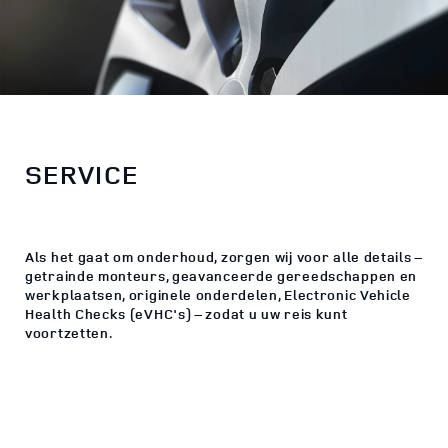
SERVICE
Als het gaat om onderhoud, zorgen wij voor alle details –
getrainde monteurs, geavanceerde gereedschappen en
werkplaatsen, originele onderdelen, Electronic Vehicle
Health Checks (eVHC's) – zodat u uw reis kunt
voortzetten.