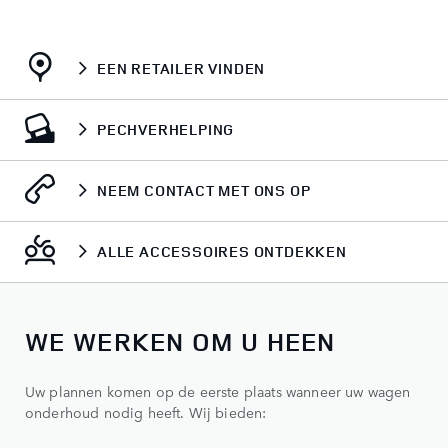
EEN RETAILER VINDEN
PECHVERHELPING
NEEM CONTACT MET ONS OP
ALLE ACCESSOIRES ONTDEKKEN
WE WERKEN OM U HEEN
Uw plannen komen op de eerste plaats wanneer uw wagen
onderhoud nodig heeft. Wij bieden: