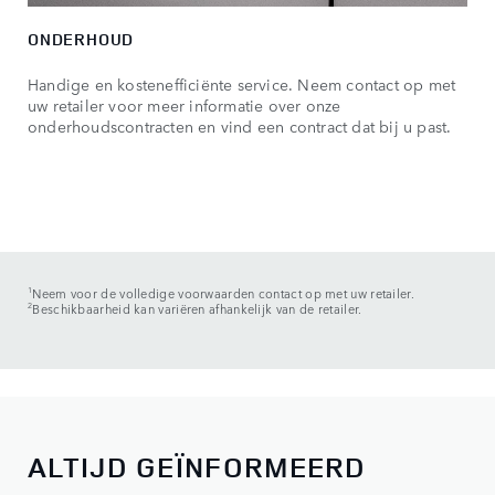
ONDERHOUD
Handige en kostenefficiënte service. Neem contact op met
uw retailer voor meer informatie over onze
onderhoudscontracten en vind een contract dat bij u past.
1
Neem voor de volledige voorwaarden contact op met uw retailer.
2
Beschikbaarheid kan variëren afhankelijk van de retailer.
ALTIJD GEÏNFORMEERD