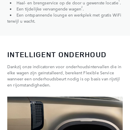
1
• Haal- en brengservice op de door u gewenste locatie
.
2
• Een tijdelijke vervangende wagen
.
• Een ontspannende lounge en werkplek met gratis WiFi
terwijl u wacht.
INTELLIGENT ONDERHOUD
Dankzij onze indicatoren voor onderhoudsintervallen die in
elke wagen zijn geïnstalleerd, berekent Flexible Service
wanneer een onderhoudsbeurt nodig is op basis van rijstijl
en rijomstandigheden.