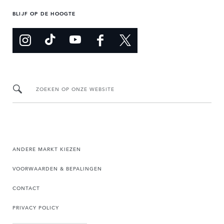
BLIJF OP DE HOOGTE
ZOEKEN OP ONZE WEBSITE
ANDERE MARKT KIEZEN
VOORWAARDEN & BEPALINGEN
CONTACT
PRIVACY POLICY