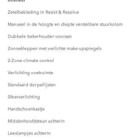
Zetelbekleding in Resist & Resolve
Manueel in de hoogte en diepte verstelbare stuurkolom
Dubbele bekerhouder vooraan
Zonnekleppen met verlichte make-upspiegels
2-Zone climate control
Verlichting voetruimte
Standaard dorpellijsten
Sfeerverlichting
Handschoenkastje
Middenhoofdsteun achterin
Leeslampjes achterin