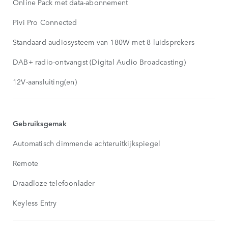
Online Pack met data-abonnement
Pivi Pro Connected
Standaard audiosysteem van 180W met 8 luidsprekers
DAB+ radio-ontvangst (Digital Audio Broadcasting)
12V-aansluiting(en)
Gebruiksgemak
Automatisch dimmende achteruitkijkspiegel
Remote
Draadloze telefoonlader
Keyless Entry