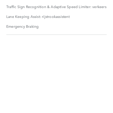
Traffic Sign Recognition & Adaptive Speed Limiter: verkeersb
Lane Keeping Assist: rijstrookassistent
Emergency Braking