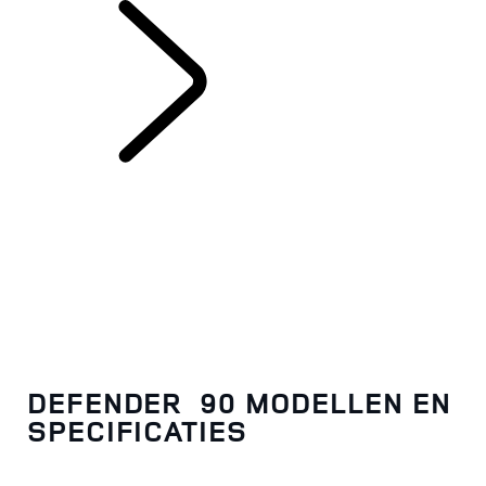
DEFENDER 90
DEFENDER 90 MODELLEN EN
SPECIFICATIES