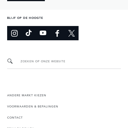
BLIJF OP DE HOOGTE
ZOEKEN OP ONZE WEBSITE
ANDERE MARKT KIEZEN
VOORWAARDEN & BEPALINGEN
CONTACT