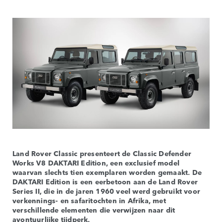
Land Rover Classic presenteert de Classic Defender
Works V8 DAKTARI Edition, een exclusief model
waarvan slechts tien exemplaren worden gemaakt. De
DAKTARI Edition is een eerbetoon aan de Land Rover
Series II, die in de jaren 1960 veel werd gebruikt voor
verkennings- en safaritochten in Afrika, met
verschillende elementen die verwijzen naar dit
avontuurlijke tijdperk.