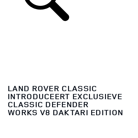
LAND ROVER CLASSIC
INTRODUCEERT EXCLUSIEVE
CLASSIC DEFENDER
WORKS V8 DAKTARI EDITION