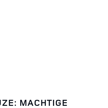
UZE: MACHTIGE