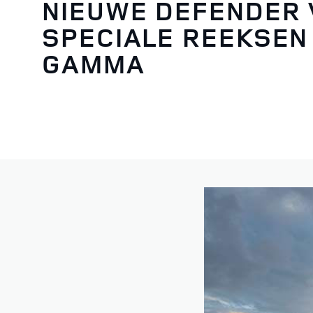
NIEUWE DEFENDER 
SPECIALE REEKSEN
GAMMA