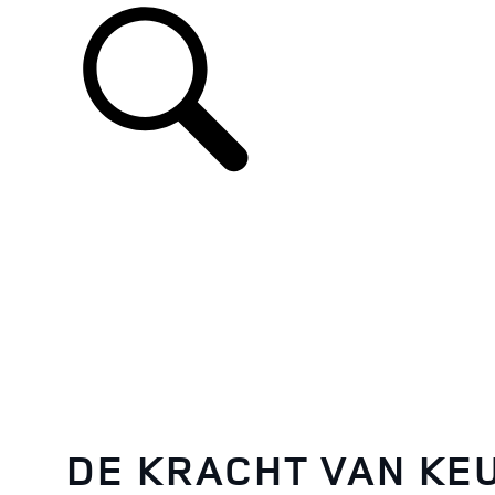
DE KRACHT VAN KE