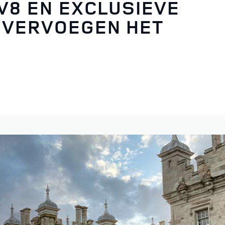
V8 EN EXCLUSIEVE
 VERVOEGEN HET