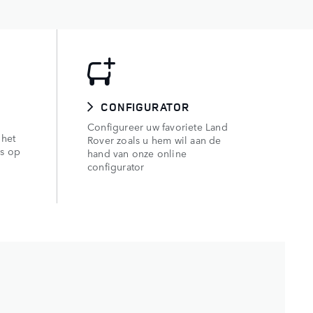
CONFIGURATOR
Configureer uw favoriete Land
 het
Rover zoals u hem wil aan de
ws op
hand van onze online
configurator