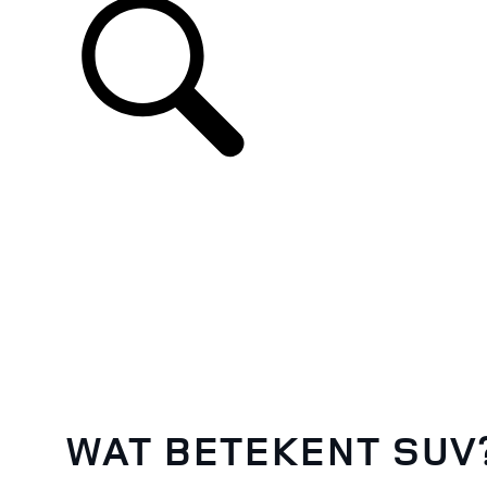
WAT BETEKENT SUV