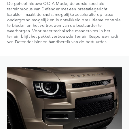
De geheel nieuwe OCTA Mode, de eerste speciale
terreinmodus van Defender met een prestatiegericht
karakter maakt de snelst mogelijke acceleratie op losse
ondergrond mogelijk en is ontwikkeld om ultieme controle
te bieden en het vertrouwen van de bestuurder te
waarborgen. Voor meer technische manoeuvres in het
terrein blijft het pakket vertrouwde Terrain Response-modi
van Defender binnen handbereik van de bestuurder.