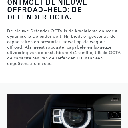
ONTMOET DE NIEUWE
OFFROAD-HELD: DE
DEFENDER OCTA.
De nieuwe Defender OCTA is de krachtigste en meest
dynamische Defender ooit. Hij biedt ongeëvenaarde
capaciteiten en prestaties, zowel op de weg als
offroad. Als meest robuuste, capabele en luxueuze
uitvoering van de onstuitbare 4x4-familie, tilt de OCTA
de capaciteiten van de Defender 110 naar een
ongeëvenaard niveau.