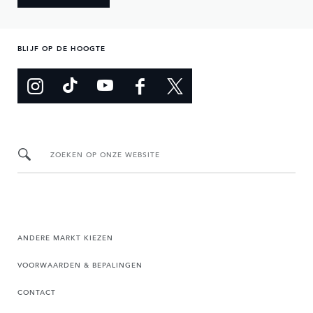
BLIJF OP DE HOOGTE
ZOEKEN OP ONZE WEBSITE
ANDERE MARKT KIEZEN
VOORWAARDEN & BEPALINGEN
CONTACT