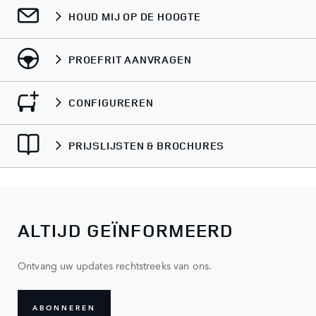
HOUD MIJ OP DE HOOGTE
PROEFRIT AANVRAGEN
CONFIGUREREN
PRIJSLIJSTEN & BROCHURES
ALTIJD GEÏNFORMEERD
Ontvang uw updates rechtstreeks van ons.
ABONNEREN