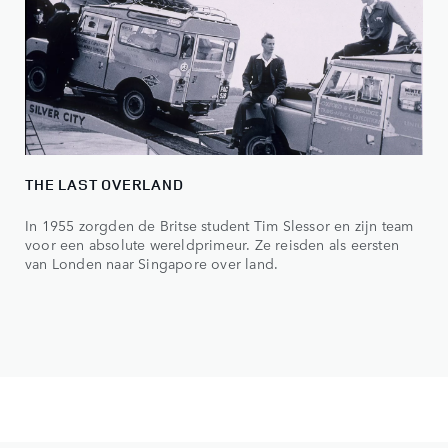
THE LAST OVERLAND
In 1955 zorgden de Britse student Tim Slessor en zijn team
voor een absolute wereldprimeur. Ze reisden als eersten
van Londen naar Singapore over land.