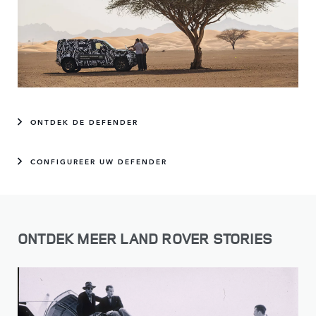
ONTDEK DE DEFENDER
CONFIGUREER UW DEFENDER
ONTDEK MEER LAND ROVER STORIES