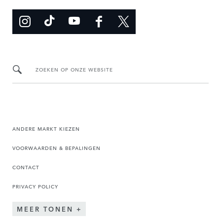
ZOEKEN OP ONZE WEBSITE
ANDERE MARKT KIEZEN
VOORWAARDEN & BEPALINGEN
CONTACT
PRIVACY POLICY
MEER TONEN