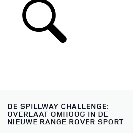
DE SPILLWAY CHALLENGE:
OVERLAAT OMHOOG IN DE
NIEUWE RANGE ROVER SPORT