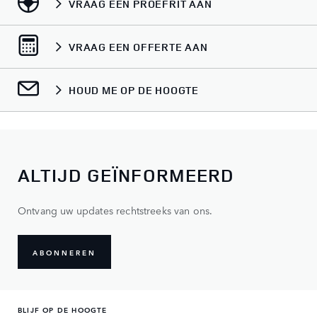
VRAAG EEN PROEFRIT AAN
VRAAG EEN OFFERTE AAN
HOUD ME OP DE HOOGTE
ALTIJD GEÏNFORMEERD
Ontvang uw updates rechtstreeks van ons.
ABONNEREN
BLIJF OP DE HOOGTE