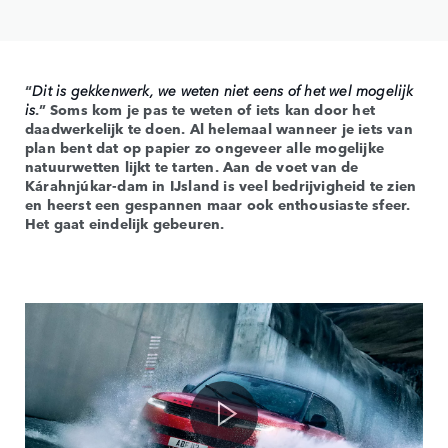
“
Dit is gekkenwerk, we weten niet eens of het wel mogelijk
is
.” Soms kom je pas te weten of iets kan door het
daadwerkelijk te doen. Al helemaal wanneer je iets van
plan bent dat op papier zo ongeveer alle mogelijke
natuurwetten lijkt te tarten. Aan de voet van de
Kárahnjúkar-dam in IJsland is veel bedrijvigheid te zien
en heerst een gespannen maar ook enthousiaste sfeer.
Het gaat eindelijk gebeuren.