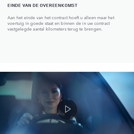
EINDE VAN DE OVEREENKOMST
Aan het einde van het contract hoeft u alleen maar het
voertuig in goede staat en binnen de in uw contract
vastgelegde aantal kilometers terug te brengen.