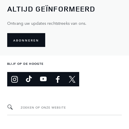
ALTIJD GEÏNFORMEERD
Ontvang uw updates rechtstreeks van ons.
ABONNEREN
BLIJF OP DE HOOGTE
ZOEKEN OP ONZE WEBSITE