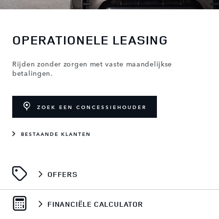
OPERATIONELE LEASING
Rijden zonder zorgen met vaste maandelijkse
betalingen.
ZOEK EEN CONCESSIEHOUDER
BESTAANDE KLANTEN
OFFERS
FINANCIËLE CALCULATOR