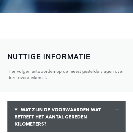
NUTTIGE INFORMATIE
Hier volgen antwoorden op de meest gestelde vragen over
deze overeenkomst.
WAT ZIJN DE VOORWAARDEN WAT
BETREFT HET AANTAL GEREDEN
KILOMETERS?