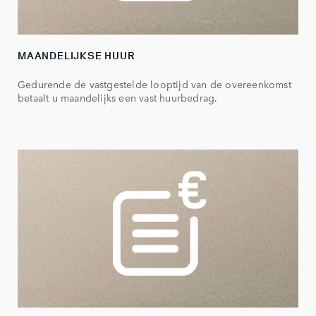
MAANDELIJKSE HUUR
Gedurende de vastgestelde looptijd van de overeenkomst
betaalt u maandelijks een vast huurbedrag.