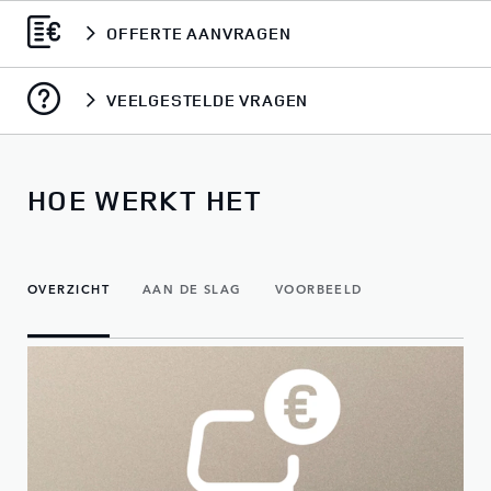
OFFERTE AANVRAGEN
VEELGESTELDE VRAGEN
HOE WERKT HET
OVERZICHT
AAN DE SLAG
VOORBEELD