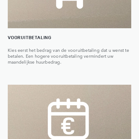
VOORUITBETALING
Kies eerst het bedrag van de vooruitbetaling dat u wenst te
betalen. Een hogere vooruitbetaling vermindert uw
maandelijkse huurbedrag.