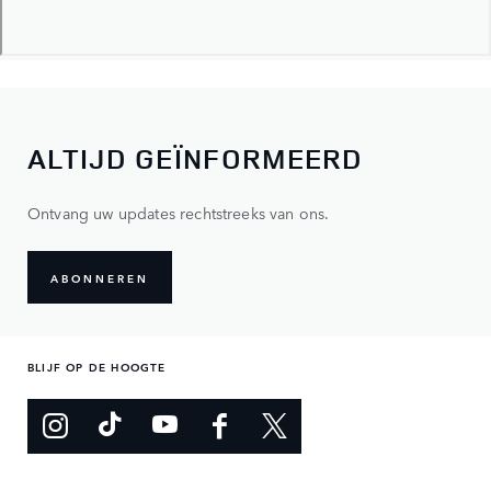
ALTIJD GEÏNFORMEERD
Ontvang uw updates rechtstreeks van ons.
ABONNEREN
BLIJF OP DE HOOGTE