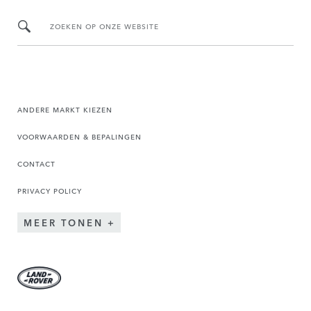
ZOEKEN OP ONZE WEBSITE
ANDERE MARKT KIEZEN
VOORWAARDEN & BEPALINGEN
CONTACT
PRIVACY POLICY
MEER TONEN