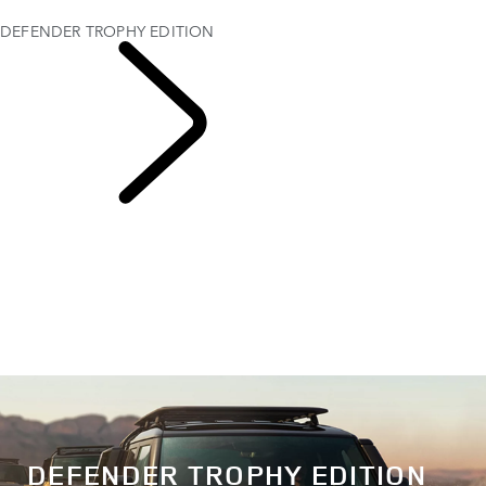
BUSINESS & MOBILITEIT
DEFENDER TROPHY EDITION
DEFENDER 110
DEFENDER TROPHY EDITION