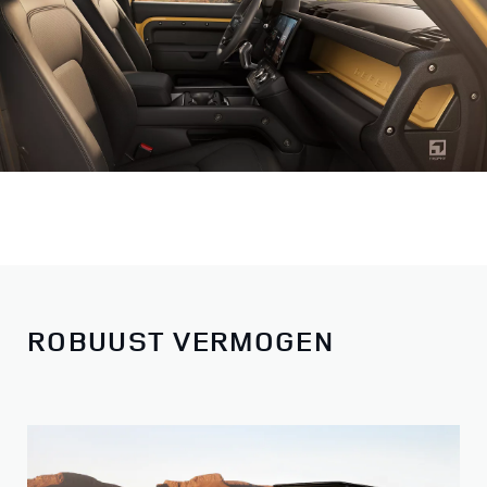
ROBUUST VERMOGEN