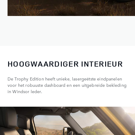
HOOGWAARDIGER INTERIEUR
De Trophy Edition heeft unieke, lasergeëtste eindpanelen
voor het robuuste dashboard en een uitgebreide bekleding
in Windsor leder.