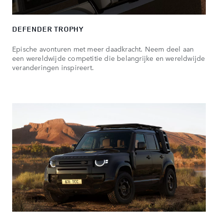
DEFENDER TROPHY
Epische avonturen met meer daadkracht. Neem deel aan
een wereldwijde competitie die belangrijke en wereldwijde
veranderingen inspireert.