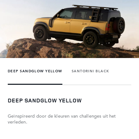
DEEP SANDGLOW YELLOW
SANTORINI BLACK
DEEP SANDGLOW YELLOW
Geïnspireerd door de kleuren van challenges uit het
verleden.