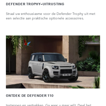
DEFENDER TROPHY-UITRUSTING
Straal uw enthousiasme voor de Defender Trophy uit met
een selectie aan praktische optionele accessoires.
ONTDEK DE DEFENDER 110
Instappen en vertrekken. Ga waar u maar wilt. Deel het