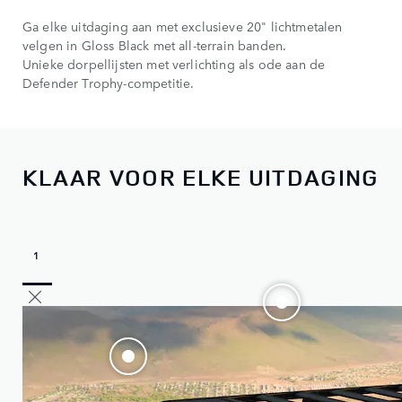
Ga elke uitdaging aan met exclusieve 20" lichtmetalen
velgen in Gloss Black met all-terrain banden.
Unieke dorpellijsten met verlichting als ode aan de
Defender Trophy-competitie.
KLAAR VOOR ELKE UITDAGING
1