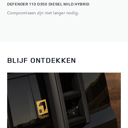
DEFENDER 110 D350 DIESEL MILD HYBRID
Compromissen zijn niet langer nodig.
BLIJF ONTDEKKEN