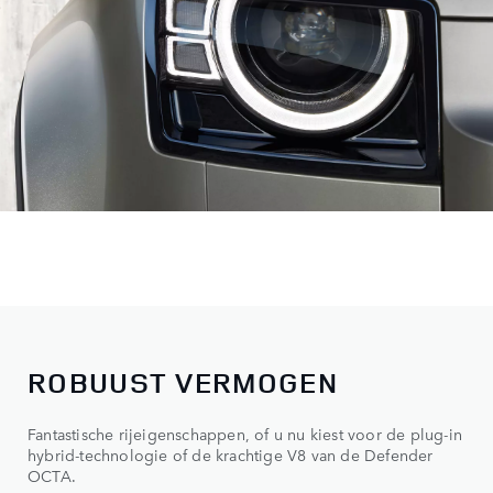
ROBUUST VERMOGEN
Fantastische rijeigenschappen, of u nu kiest voor de plug-in
hybrid-technologie of de krachtige V8 van de Defender
OCTA.