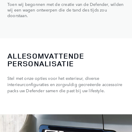
Toen wij begonnen met de creatie van de Defender, wilden
wij een wagen ontwerpen die de tand des tijds zou
doorstaan.
ALLESOMVATTENDE
PERSONALISATIE
Stel met onze opties voor het exterieur, diverse
interieurconfiguraties en zorgvuldig gecreëerde accessoire
packs uw Defender samen die past bij uw lifestyle.