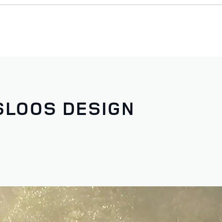
LOOS DESIGN