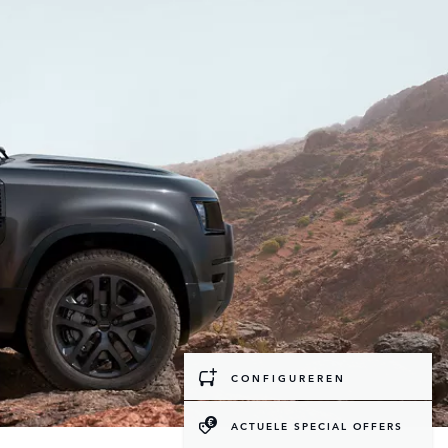
CONFIGUREREN
ACTUELE SPECIAL OFFERS