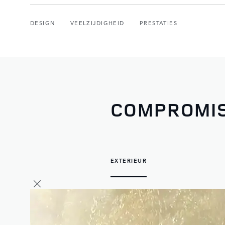
DESIGN
VEELZIJDIGHEID
PRESTATIES
COMPROMIS
EXTERIEUR