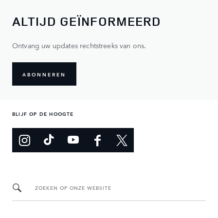
ALTIJD GEÏNFORMEERD
Ontvang uw updates rechtstreeks van ons.
ABONNEREN
BLIJF OP DE HOOGTE
ZOEKEN OP ONZE WEBSITE