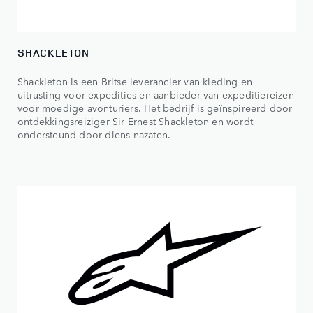
SHACKLETON
Shackleton is een Britse leverancier van kleding en
uitrusting voor expedities en aanbieder van expeditiereizen
voor moedige avonturiers. Het bedrijf is geïnspireerd door
ontdekkingsreiziger Sir Ernest Shackleton en wordt
ondersteund door diens nazaten.