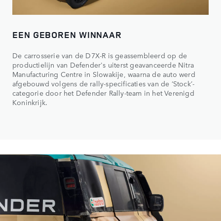
EEN GEBOREN WINNAAR
De carrosserie van de D7X-R is geassembleerd op de
productielijn van Defender's uiterst geavanceerde Nitra
Manufacturing Centre in Slowakije, waarna de auto werd
afgebouwd volgens de rally-specificaties van de ‘Stock’-
categorie door het Defender Rally-team in het Verenigd
Koninkrijk.