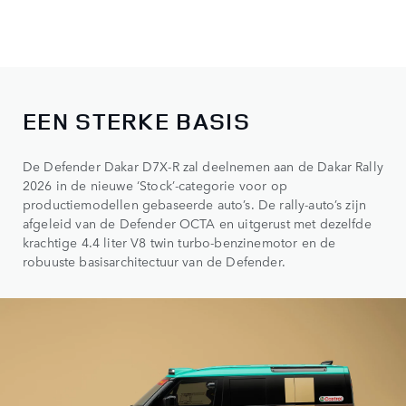
EEN STERKE BASIS
De Defender Dakar D7X-R zal deelnemen aan de Dakar Rally
2026 in de nieuwe ‘Stock’-categorie voor op
productiemodellen gebaseerde auto’s. De rally-auto’s zijn
afgeleid van de Defender OCTA en uitgerust met dezelfde
krachtige 4.4 liter V8 twin turbo-benzinemotor en de
robuuste basisarchitectuur van de Defender.