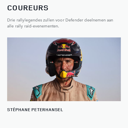
COUREURS
Drie rallylegendes zullen voor Defender deelnemen aan
alle rally raid-evenementen.
STÉPHANE PETERHANSEL