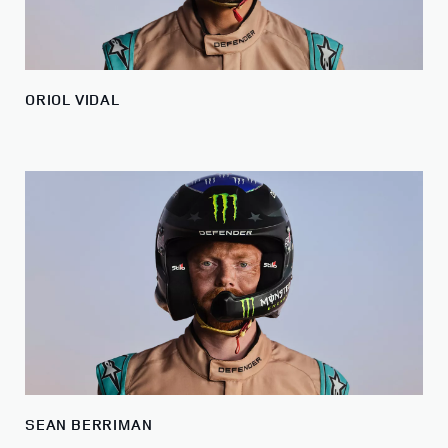
ORIOL VIDAL
SEAN BERRIMAN