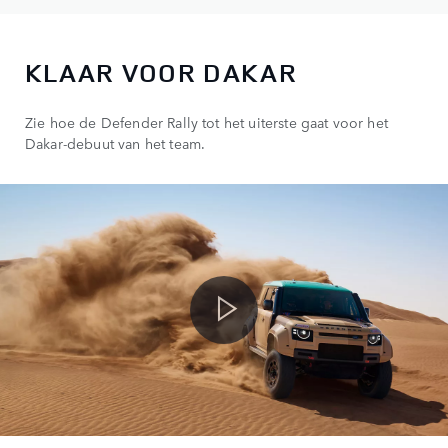
KLAAR VOOR DAKAR
Zie hoe de Defender Rally tot het uiterste gaat voor het
Dakar-debuut van het team.