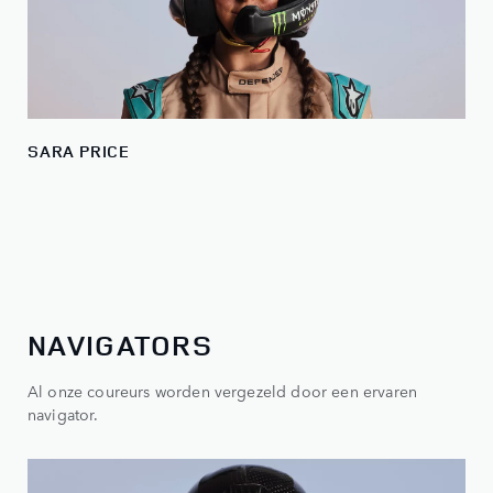
SARA PRICE
NAVIGATORS
Al onze coureurs worden vergezeld door een ervaren
navigator.