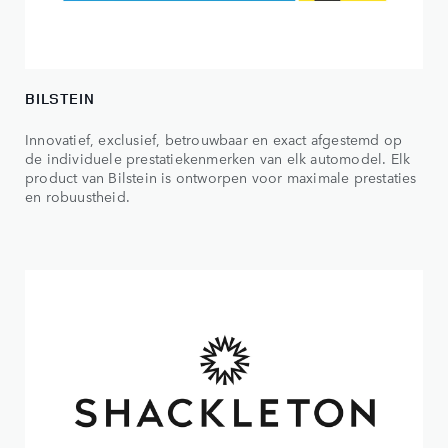
BILSTEIN
Innovatief, exclusief, betrouwbaar en exact afgestemd op
de individuele prestatiekenmerken van elk automodel. Elk
product van Bilstein is ontworpen voor maximale prestaties
en robuustheid.