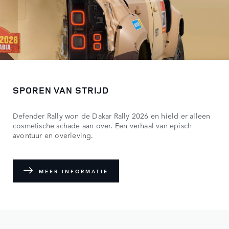
SPOREN VAN STRIJD
Defender Rally won de Dakar Rally 2026 en hield er alleen
cosmetische schade aan over. Een verhaal van episch
avontuur en overleving.
MEER INFORMATIE