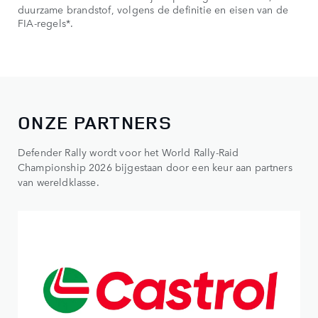
duurzame brandstof, volgens de definitie en eisen van de
FIA-regels*.
ONZE PARTNERS
Defender Rally wordt voor het World Rally-Raid
Championship 2026 bijgestaan door een keur aan partners
van wereldklasse.