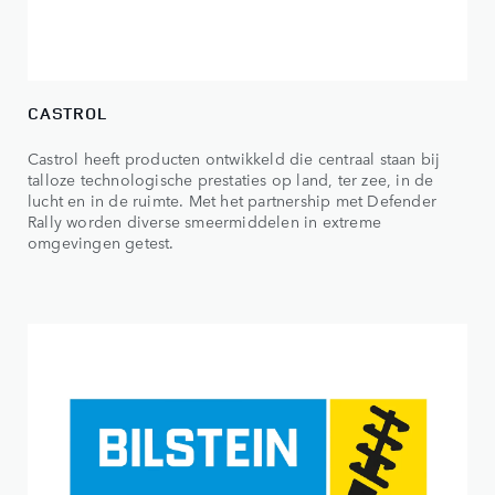
CASTROL
Castrol heeft producten ontwikkeld die centraal staan bij
talloze technologische prestaties op land, ter zee, in de
lucht en in de ruimte. Met het partnership met Defender
Rally worden diverse smeermiddelen in extreme
omgevingen getest.