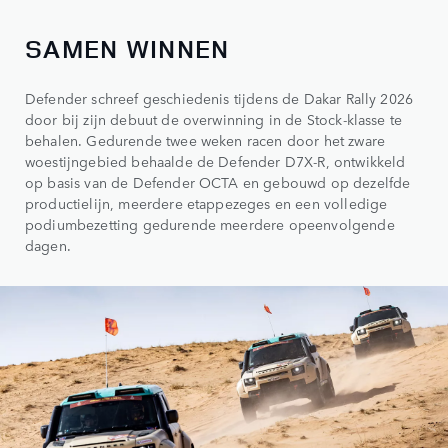
SAMEN WINNEN
Defender schreef geschiedenis tijdens de Dakar Rally 2026
door bij zijn debuut de overwinning in de Stock-klasse te
behalen. Gedurende twee weken racen door het zware
woestijngebied behaalde de Defender D7X‑R, ontwikkeld
op basis van de Defender OCTA en gebouwd op dezelfde
productielijn, meerdere etappezeges en een volledige
podiumbezetting gedurende meerdere opeenvolgende
dagen.