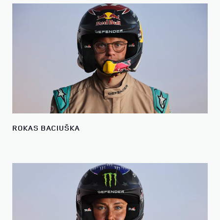
ROKAS BACIUŠKA