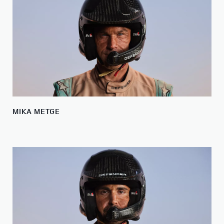
MIKA METGE