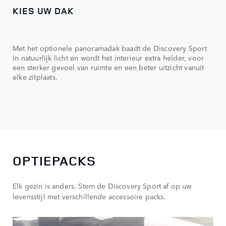
KIES UW DAK
Met het optionele panoramadak baadt de Discovery Sport
in natuurlijk licht en wordt het interieur extra helder, voor
een sterker gevoel van ruimte en een beter uitzicht vanuit
elke zitplaats.
OPTIEPACKS
Elk gezin is anders. Stem de Discovery Sport af op uw
levensstijl met verschillende accessoire packs.