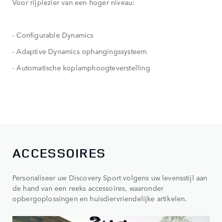
Voor rijplezier van een hoger niveau:
- Configurable Dynamics
- Adaptive Dynamics ophangingssysteem
- Automatische koplamphoogteverstelling
ACCESSOIRES
Personaliseer uw Discovery Sport volgens uw levensstijl aan
de hand van een reeks accessoires, waaronder
opbergoplossingen en huisdiervriendelijke artikelen.