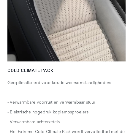
COLD CLIMATE PACK
Geoptimaliseerd voor koude weersomstandigheden:
- Verwarmbare voorruit en verwarmbaar stuur
- Elektrische hogedruk koplampsproeiers
- Verwarmbare achterzetels
- Het Extreme Cold Climate Pack wordt vervolledigd met de