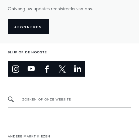
Ontvang uw updates rechtstreeks van ons.
ABONNEREN
BLIJF OP DE HOOGTE
ZOEKEN OP ONZE WEBSITE
ANDERE MARKT KIEZEN