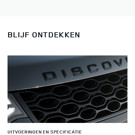
BLIJF ONTDEKKEN
UITVOERINGEN EN SPECIFICATIE