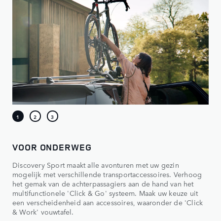
VOOR ONDERWEG
Discovery Sport maakt alle avonturen met uw gezin
mogelijk met verschillende transportaccessoires. Verhoog
het gemak van de achterpassagiers aan de hand van het
multifunctionele 'Click & Go' systeem. Maak uw keuze uit
een verscheidenheid aan accessoires, waaronder de 'Click
& Work' vouwtafel.