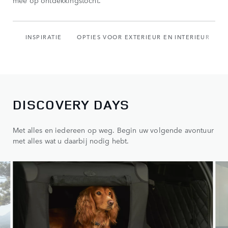
mee op ontdekkingstocht.
INSPIRATIE
OPTIES VOOR EXTERIEUR EN INTERIEUR
DISCOVERY DAYS
Met alles en iedereen op weg. Begin uw volgende avontuur
met alles wat u daarbij nodig hebt.