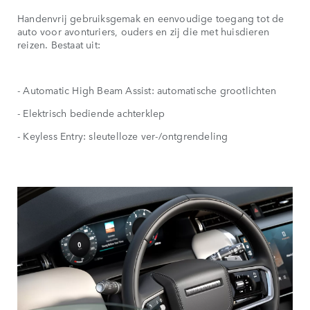
Handenvrij gebruiksgemak en eenvoudige toegang tot de
auto voor avonturiers, ouders en zij die met huisdieren
reizen. Bestaat uit:
- Automatic High Beam Assist: automatische grootlichten
- Elektrisch bediende achterklep
- Keyless Entry: sleutelloze ver-/ontgrendeling