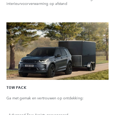
interieurvoorverwarming op afstand
TOW PACK
Ga met gemak en vertrouwen op ontdekking:
- Advanced Tow Assist: geavanceerd