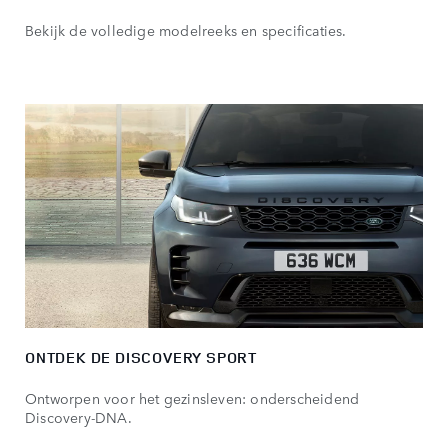
Bekijk de volledige modelreeks en specificaties.
ONTDEK DE DISCOVERY SPORT
Ontworpen voor het gezinsleven: onderscheidend
Discovery-DNA.