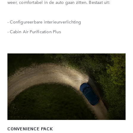
weer, comfortabel in de auto gaan zitten. Bestaat uit:
- Configureerbare interieurverlichting
- Cabin Air Purification Plus
CONVENIENCE PACK