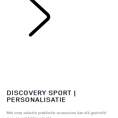
DISCOVERY SPORT
DISCOVERY SPORT |
PERSONALISATIE
Met onze selectie praktische accessoires kan elk gezinslid