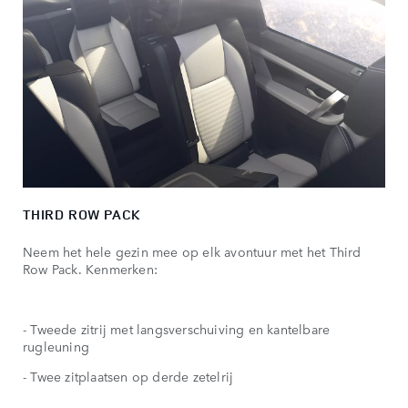
THIRD ROW PACK
Neem het hele gezin mee op elk avontuur met het Third
Row Pack. Kenmerken:
- Tweede zitrij met langsverschuiving en kantelbare
rugleuning
- Twee zitplaatsen op derde zetelrij