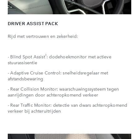
DRIVER ASSIST PACK
Rijd met vertrouwen en zekerheid:
3
- Blind Spot Assist
: dodehoekmonitor met actieve
stuurassisentie
- Adaptive Cruise Control: snelheidsregelaar met
afstandsbewaring
- Rear Collision Monitor: waarschuwingssysteem tegen
aanrijdingen door achteropkomend verkeer
- Rear Traffic Monitor: detectie van dwars achteropkomend
verkeer bij achteruitrijden