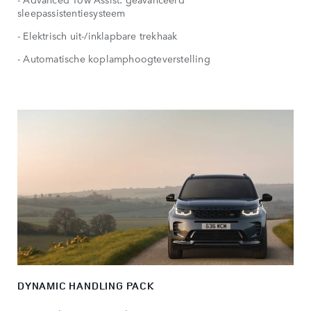
sleepassistentiesysteem
- Elektrisch uit-/inklapbare trekhaak
- Automatische koplamphoogteverstelling
DYNAMIC HANDLING PACK