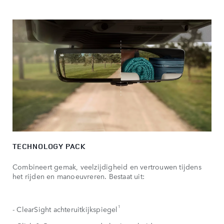
TECHNOLOGY PACK
Combineert gemak, veelzijdigheid en vertrouwen tijdens
het rijden en manoeuvreren. Bestaat uit:
1
- ClearSight achteruitkijkspiegel