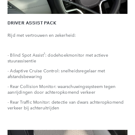
DRIVER ASSIST PACK
Rijd met vertrouwen en zekerheid:
3
- Blind Spot Assist
: dodehoekmonitor met actieve
stuurassisentie
- Adaptive Cruise Control: snelheidsregelaar met
afstandsbewaring
- Rear Collision Monitor: waarschuwingssysteem tegen
aanrijdingen door achteropkomend verkeer
- Rear Traffic Monitor: detectie van dwars achteropkomend
verkeer bij achteruitrijden