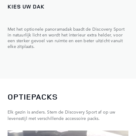
KIES UW DAK
Met het optionele panoramadak baadt de Discovery Sport
in natuurlijk licht en wordt het interieur extra helder, voor
een sterker gevoel van ruimte en een beter uitzicht vanuit
elke zitplaats.
OPTIEPACKS
Elk gezin is anders. Stem de Discovery Sport af op uw
levensstijl met verschillende accessoire packs.