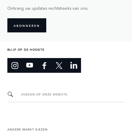
Ontvang uw updates rechtstreeks van ons.
ABONNEREN
BLIJF OP DE HOOGTE
ZOEKEN OP ONZE WEBSITE
ANDERE MARKT KIEZEN