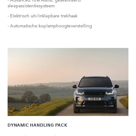
sleepassistentiesysteem
- Elektrisch uit-/inklapbare trekhaak
- Automatische koplamphoogteverstelling
DYNAMIC HANDLING PACK