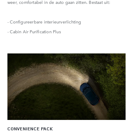
weer, comfortabel in de auto gaan zitten. Bestaat uit:
- Configureerbare interieurverlichting
- Cabin Air Purification Plus
CONVENIENCE PACK