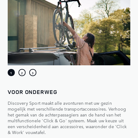
VOOR ONDERWEG
Discovery Sport maakt alle avonturen met uw gezin
mogelijk met verschillende transportaccessoires. Verhoog
het gemak van de achterpassagiers aan de hand van het
multifunctionele 'Click & Go' systeem. Maak uw keuze uit
een verscheidenheid aan accessoires, waaronder de 'Click
& Work' vouwtafel.