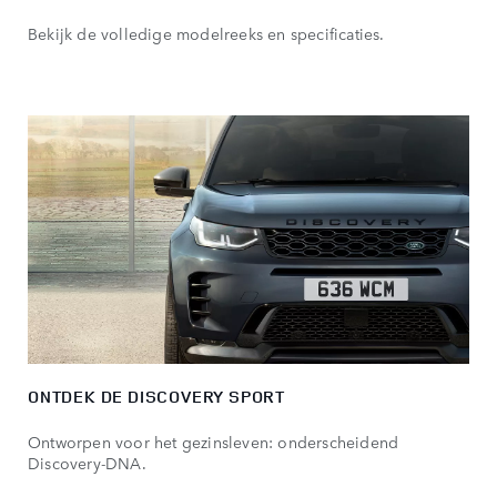
Bekijk de volledige modelreeks en specificaties.
ONTDEK DE DISCOVERY SPORT
Ontworpen voor het gezinsleven: onderscheidend
Discovery-DNA.