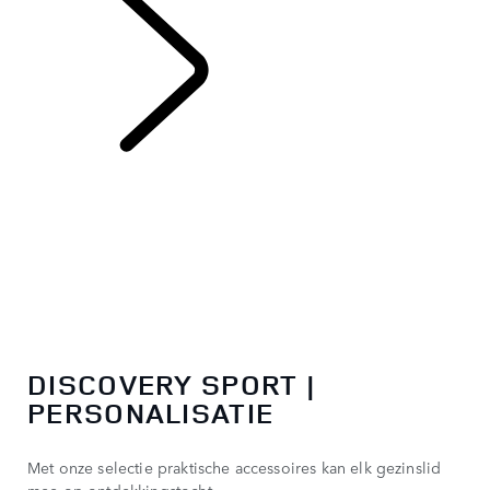
DISCOVERY SPORT
DISCOVERY SPORT |
PERSONALISATIE
Met onze selectie praktische accessoires kan elk gezinslid