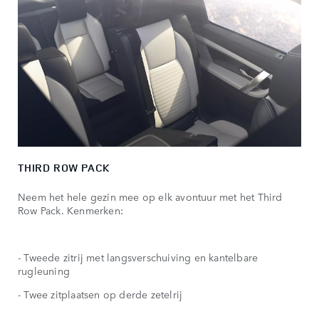
THIRD ROW PACK
Neem het hele gezin mee op elk avontuur met het Third
Row Pack. Kenmerken:
- Tweede zitrij met langsverschuiving en kantelbare
rugleuning
- Twee zitplaatsen op derde zetelrij