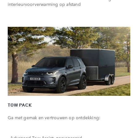
interieurvoorverwarming op afstand
TOW PACK
Ga met gemak en vertrouwen op ontdekking:
- Advanced Tow Assist: geavanceerd