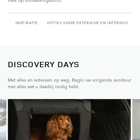
mee op ontdekkingstocht.
INSPIRATIE
OPTIES VOOR EXTERIEUR EN INTERIEUR
DISCOVERY DAYS
Met alles en iedereen op weg. Begin uw volgende avontuur
met alles wat u daarbij nodig hebt.