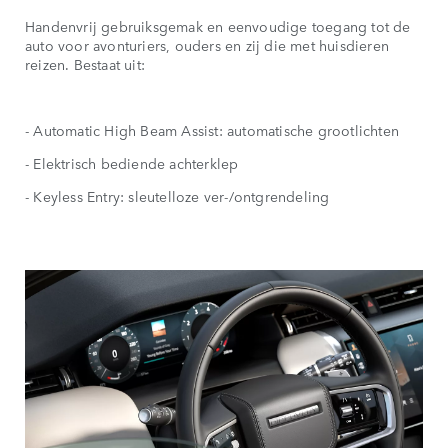
Handenvrij gebruiksgemak en eenvoudige toegang tot de
auto voor avonturiers, ouders en zij die met huisdieren
reizen. Bestaat uit:
- Automatic High Beam Assist: automatische grootlichten
- Elektrisch bediende achterklep
- Keyless Entry: sleutelloze ver-/ontgrendeling