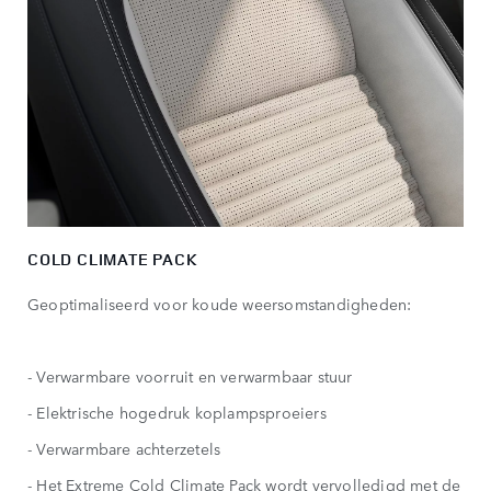
COLD CLIMATE PACK
Geoptimaliseerd voor koude weersomstandigheden:
- Verwarmbare voorruit en verwarmbaar stuur
- Elektrische hogedruk koplampsproeiers
- Verwarmbare achterzetels
- Het Extreme Cold Climate Pack wordt vervolledigd met de