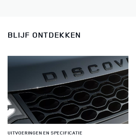
BLIJF ONTDEKKEN
UITVOERINGEN EN SPECIFICATIE