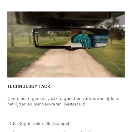
TECHNOLOGY PACK
Combineert gemak, veelzijdigheid en vertrouwen tijdens
het rijden en manoeuvreren. Bestaat uit:
1
- ClearSight achteruitkijkspiegel