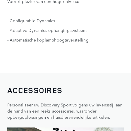
Voor rijplezier van een hoger niveau:
- Configurable Dynamics
- Adaptive Dynamics ophangingssysteem
- Automatische koplamphoogteverstelling
ACCESSOIRES
Personaliseer uw Discovery Sport volgens uw levensstijl aan
de hand van een reeks accessoires, waaronder
opbergoplossingen en huisdiervriendelijke artikelen.