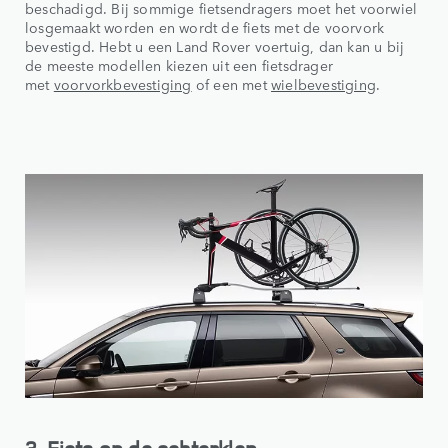
beschadigd. Bij sommige fietsendragers moet het voorwiel
losgemaakt worden en wordt de fiets met de voorvork
bevestigd. Hebt u een Land Rover voertuig, dan kan u bij
de meeste modellen kiezen uit een fietsdrager
met
voorvorkbevestiging
of een met
wielbevestiging
.
3. Fiets op de achterklep