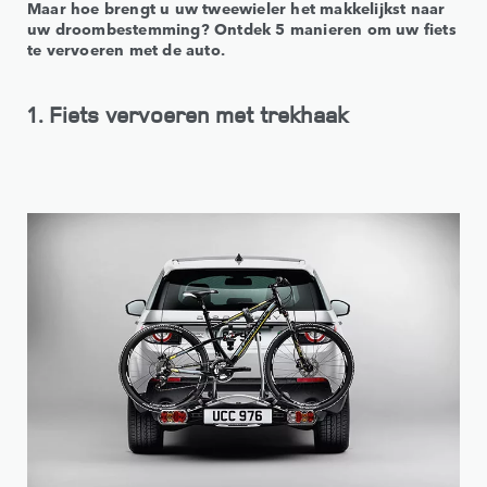
Maar hoe brengt u uw tweewieler het makkelijkst naar
uw droombestemming? Ontdek 5 manieren om uw fiets
te vervoeren met de auto.
1. Fiets vervoeren met trekhaak