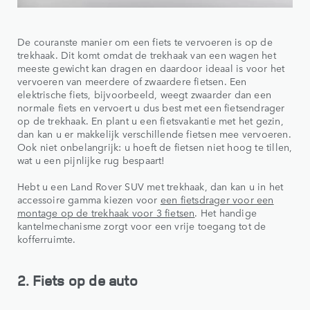
De couranste manier om een fiets te vervoeren is op de
trekhaak. Dit komt omdat de trekhaak van een wagen het
meeste gewicht kan dragen en daardoor ideaal is voor het
vervoeren van meerdere of zwaardere fietsen. Een
elektrische fiets, bijvoorbeeld, weegt zwaarder dan een
normale fiets en vervoert u dus best met een fietsendrager
op de trekhaak. En plant u een fietsvakantie met het gezin,
dan kan u er makkelijk verschillende fietsen mee vervoeren.
Ook niet onbelangrijk: u hoeft de fietsen niet hoog te tillen,
wat u een pijnlijke rug bespaart!
Hebt u een Land Rover SUV met trekhaak, dan kan u in het
accessoire gamma kiezen voor
een fietsdrager voor een
montage op de trekhaak voor 3 fietsen
. Het handige
kantelmechanisme zorgt voor een vrije toegang tot de
kofferruimte.
2. Fiets op de auto