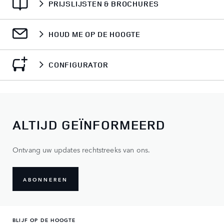
PRIJSLIJSTEN & BROCHURES
HOUD ME OP DE HOOGTE
CONFIGURATOR
ALTIJD GEÏNFORMEERD
Ontvang uw updates rechtstreeks van ons.
ABONNEREN
BLIJF OP DE HOOGTE