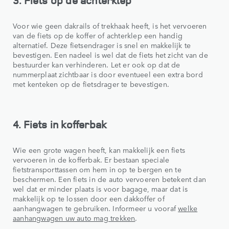
Voor wie geen dakrails of trekhaak heeft, is het vervoeren
van de fiets op de koffer of achterklep een handig
alternatief. Deze fietsendrager is snel en makkelijk te
bevestigen. Een nadeel is wel dat de fiets het zicht van de
bestuurder kan verhinderen. Let er ook op dat de
nummerplaat zichtbaar is door eventueel een extra bord
met kenteken op de fietsdrager te bevestigen.
4. Fiets in kofferbak
Wie een grote wagen heeft, kan makkelijk een fiets
vervoeren in de kofferbak. Er bestaan speciale
fietstransporttassen om hem in op te bergen en te
beschermen. Een fiets in de auto vervoeren betekent dan
wel dat er minder plaats is voor bagage, maar dat is
makkelijk op te lossen door een dakkoffer of
aanhangwagen te gebruiken. Informeer u vooraf
welke
aanhangwagen uw auto mag trekken
.