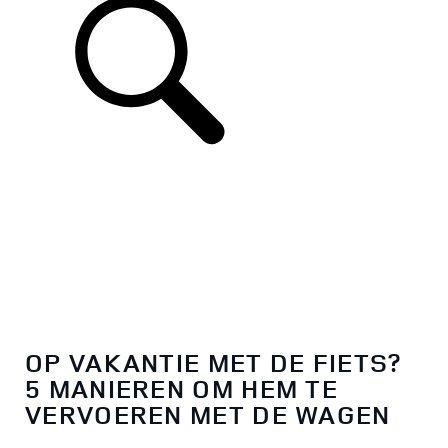
OP VAKANTIE MET DE FIETS?
5 MANIEREN OM HEM TE
VERVOEREN MET DE WAGEN