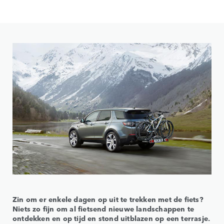
Zin om er enkele dagen op uit te trekken met de fiets?
Niets zo fijn om al fietsend nieuwe landschappen te
ontdekken en op tijd en stond uitblazen op een terrasje.