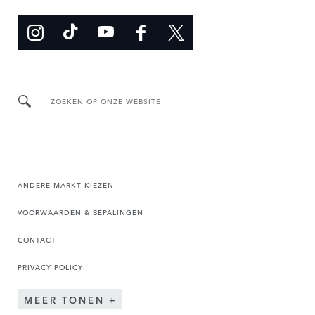
ZOEKEN OP ONZE WEBSITE
ANDERE MARKT KIEZEN
VOORWAARDEN & BEPALINGEN
CONTACT
PRIVACY POLICY
MEER TONEN