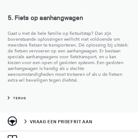
5. Fiets op aanhangwagen
Gaat u met de hele familie op fietsuitstap? Dan zijn
bovenstaande oplossingen wellicht niet voldoende om
meerdere fietsen te transporteren. Dé oplossing bij uitstek:
de fietsen vervoeren op een aanhangwagen. Er bestaan
speciale aanhangwagens voor fietstransport, en u kan
kiezen voor een open of gesloten systeem. Een gesloten
aanhangwagen is handig als u slechte
weersomstandigheden moet trotseren of als u de fietsen
extra wil beveiligen tegen diefstal.
TERUG
VRAAG EEN PROEFRIT AAN