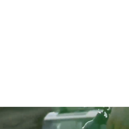
S EN ACCESSOIRES