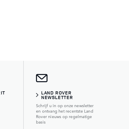
IT
LAND ROVER
NEWSLETTER
Schrijf u in op onze newsletter
en ontvang het recentste Land
Rover nieuws op regelmatige
basis