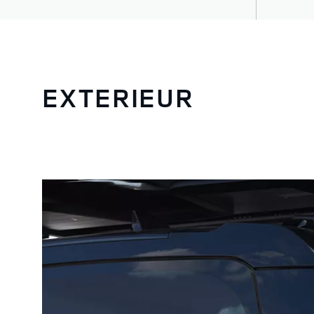
EXTERIEUR