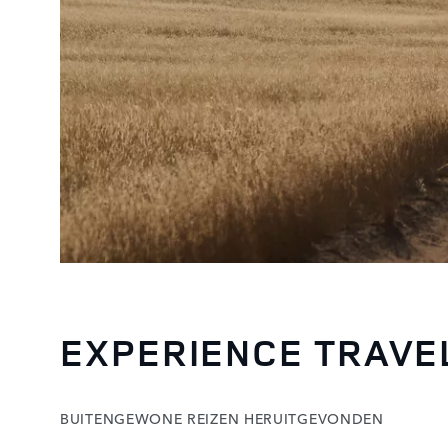
EXPERIENCE TRAVE
BUITENGEWONE REIZEN HERUITGEVONDEN