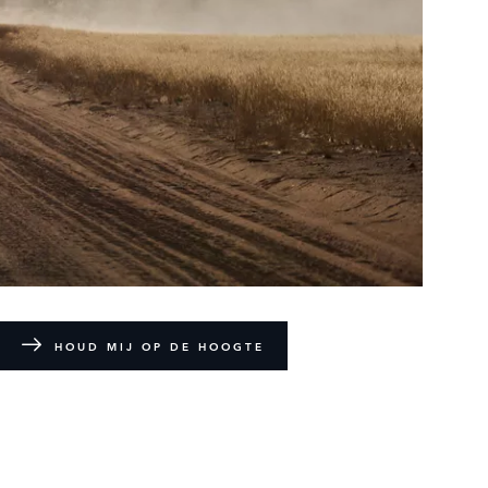
HOUD MIJ OP DE HOOGTE