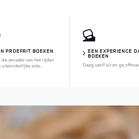
EN PROEFRIT BOEKEN
EEN EXPERIENCE D
BOEKEN
 de sensatie van het rijden
Daag uzelf uit en ga offroa
 uitzonderlijke auto.