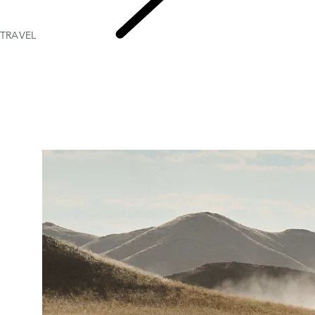
TRAVEL
TRAVEL