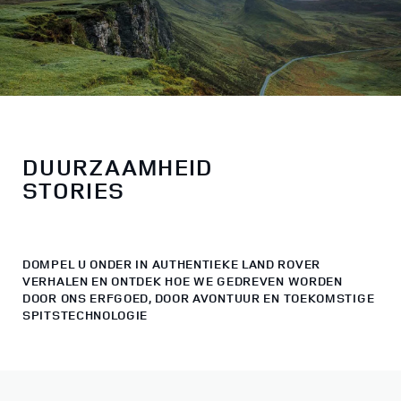
DUURZAAMHEID
STORIES
DOMPEL U ONDER IN AUTHENTIEKE LAND ROVER
VERHALEN EN ONTDEK HOE WE GEDREVEN WORDEN
DOOR ONS ERFGOED, DOOR AVONTUUR EN TOEKOMSTIGE
SPITSTECHNOLOGIE