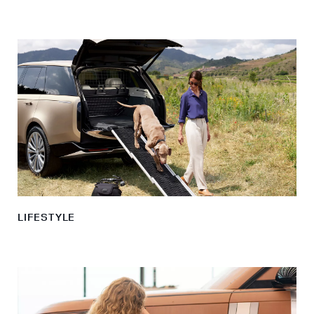
LIFESTYLE