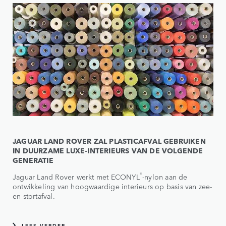
JAGUAR LAND ROVER ZAL PLASTICAFVAL GEBRUIKEN
IN DUURZAME LUXE-INTERIEURS VAN DE VOLGENDE
GENERATIE
®
Jaguar Land Rover werkt met ECONYL
-nylon aan de
ontwikkeling van hoogwaardige interieurs op basis van zee-
en stortafval.
LEES VERDER