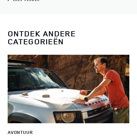
ONTDEK ANDERE
CATEGORIEËN
AVONTUUR