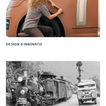
DESIGN & INNOVATIE