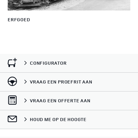
ERFGOED
CONFIGURATOR
VRAAG EEN PROEFRIT AAN
VRAAG EEN OFFERTE AAN
HOUD ME OP DE HOOGTE