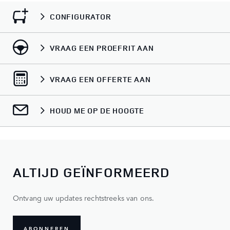
CONFIGURATOR
VRAAG EEN PROEFRIT AAN
VRAAG EEN OFFERTE AAN
HOUD ME OP DE HOOGTE
ALTIJD GEÏNFORMEERD
Ontvang uw updates rechtstreeks van ons.
ABONNEREN