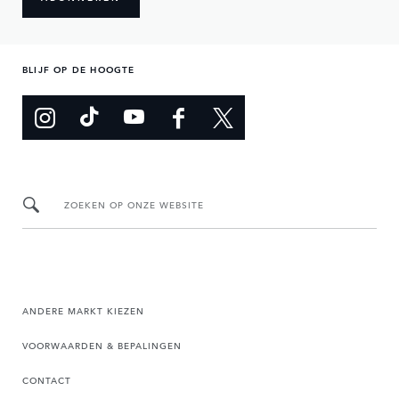
BLIJF OP DE HOOGTE
ZOEKEN OP ONZE WEBSITE
ANDERE MARKT KIEZEN
VOORWAARDEN & BEPALINGEN
CONTACT