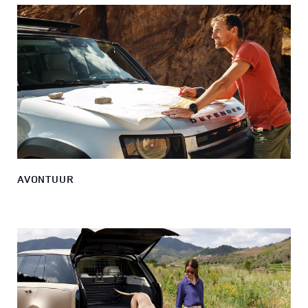
AVONTUUR