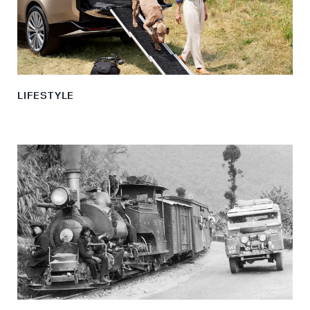
LIFESTYLE