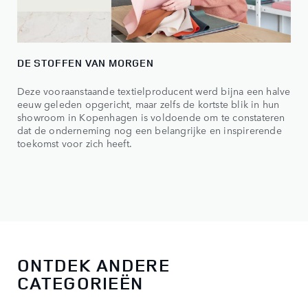
DE STOFFEN VAN MORGEN
Deze vooraanstaande textielproducent werd bijna een halve
eeuw geleden opgericht, maar zelfs de kortste blik in hun
showroom in Kopenhagen is voldoende om te constateren
dat de onderneming nog een belangrijke en inspirerende
toekomst voor zich heeft.
ONTDEK ANDERE
CATEGORIEËN