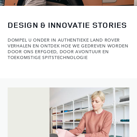
DESIGN & INNOVATIE STORIES
DOMPEL U ONDER IN AUTHENTIEKE LAND ROVER
VERHALEN EN ONTDEK HOE WE GEDREVEN WORDEN
DOOR ONS ERFGOED, DOOR AVONTUUR EN
TOEKOMSTIGE SPITSTECHNOLOGIE