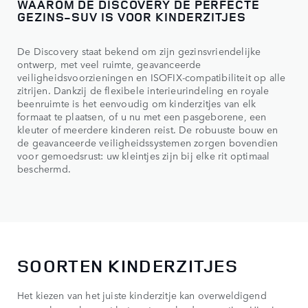
WAAROM DE DISCOVERY DE PERFECTE
GEZINS-SUV IS VOOR KINDERZITJES
De Discovery staat bekend om zijn gezinsvriendelijke
ontwerp, met veel ruimte, geavanceerde
veiligheidsvoorzieningen en ISOFIX-compatibiliteit op alle
zitrijen. Dankzij de flexibele interieurindeling en royale
beenruimte is het eenvoudig om kinderzitjes van elk
formaat te plaatsen, of u nu met een pasgeborene, een
kleuter of meerdere kinderen reist. De robuuste bouw en
de geavanceerde veiligheidssystemen zorgen bovendien
voor gemoedsrust: uw kleintjes zijn bij elke rit optimaal
beschermd.
SOORTEN KINDERZITJES
Het kiezen van het juiste kinderzitje kan overweldigend