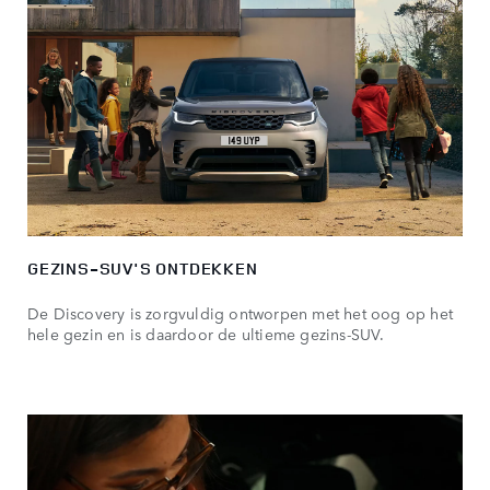
GEZINS-SUV'S ONTDEKKEN
De Discovery is zorgvuldig ontworpen met het oog op het
hele gezin en is daardoor de ultieme gezins-SUV.