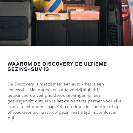
WAAROM DE DISCOVERY DE ULTIEME
GEZINS-SUV IS
De Discovery is niet zomaar een auto – het is een
levensstijl. Met ongeëvenaarde veelzijdigheid,
geavanceerde veiligheidsvoorzieningen en een
gezinsgericht ontwerp is het de perfecte partner voor elke
fase van het ouderschap. Of u nu door de stad rijdt of op
offroad-avontuur gaat, uw gezin reist altijd in comfort en
stijl.