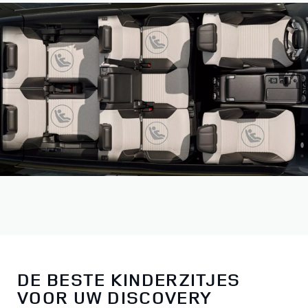
DE BESTE KINDERZITJES
VOOR UW DISCOVERY