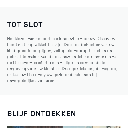
TOT SLOT
Het kiezen van het perfecte kinderzitje voor uw Discovery
hoeft niet ingewikkeld te zijn. Door de behoeften van uw
kind goed te begrijpen, veiligheid voorop te stellen en
gebruik te maken van de gezinsvriendelijke kenmerken van
de Discovery, creëert u een veilige en comfortabele
omgeving voor uw kleintjes. Dus: gordels om, de weg op,
en laat uw Discovery uw gezin ondersteunen bij
onvergetelijke avonturen.
BLIJF ONTDEKKEN