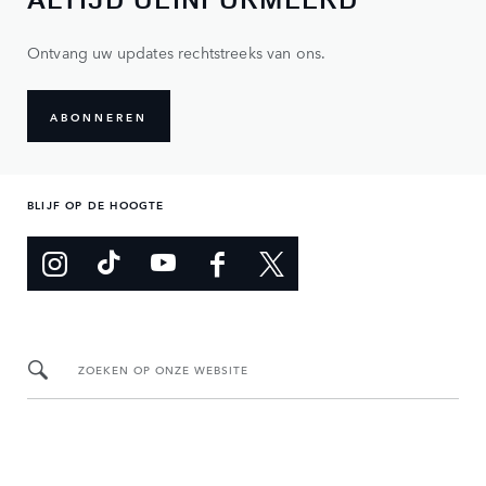
Ontvang uw updates rechtstreeks van ons.
ABONNEREN
BLIJF OP DE HOOGTE
ZOEKEN OP ONZE WEBSITE