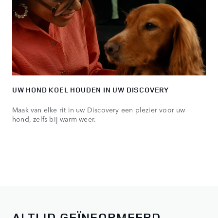
UW HOND KOEL HOUDEN IN UW DISCOVERY
Maak van elke rit in uw Discovery een plezier voor uw
hond, zelfs bij warm weer.
ALTIJD GEÏNFORMEERD