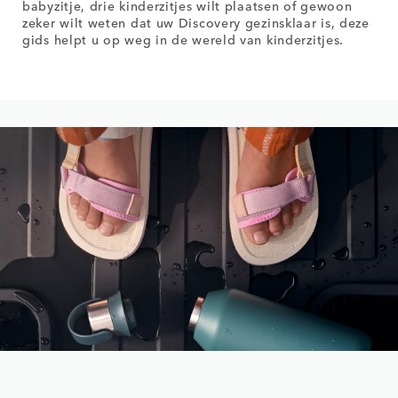
babyzitje, drie kinderzitjes wilt plaatsen of gewoon
zeker wilt weten dat uw Discovery gezinsklaar is, deze
gids helpt u op weg in de wereld van kinderzitjes.