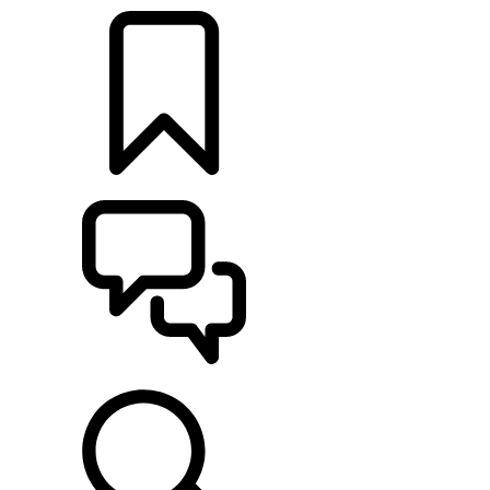
CONFIGURATOR
ONDERSTEUNING