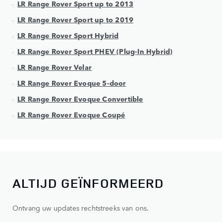
LR Range Rover Sport up to 2013
LR Range Rover Sport up to 2019
LR Range Rover Sport Hybrid
LR Range Rover Sport PHEV (Plug-In Hybrid)
LR Range Rover Velar
LR Range Rover Evoque 5-door
LR Range Rover Evoque Convertible
LR Range Rover Evoque Coupé
ALTIJD GEÏNFORMEERD
Ontvang uw updates rechtstreeks van ons.