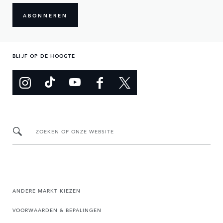
ABONNEREN
BLIJF OP DE HOOGTE
ZOEKEN OP ONZE WEBSITE
ANDERE MARKT KIEZEN
VOORWAARDEN & BEPALINGEN