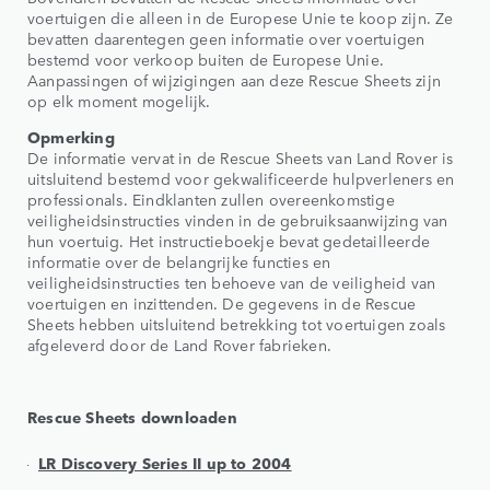
voertuigen die alleen in de Europese Unie te koop zijn. Ze
bevatten daarentegen geen informatie over voertuigen
bestemd voor verkoop buiten de Europese Unie.
Aanpassingen of wijzigingen aan deze Rescue Sheets zijn
op elk moment mogelijk.
Opmerking
De informatie vervat in de Rescue Sheets van Land Rover is
uitsluitend bestemd voor gekwalificeerde hulpverleners en
professionals. Eindklanten zullen overeenkomstige
veiligheidsinstructies vinden in de gebruiksaanwijzing van
hun voertuig. Het instructieboekje bevat gedetailleerde
informatie over de belangrijke functies en
veiligheidsinstructies ten behoeve van de veiligheid van
voertuigen en inzittenden. De gegevens in de Rescue
Sheets hebben uitsluitend betrekking tot voertuigen zoals
afgeleverd door de Land Rover fabrieken.
Rescue Sheets downloaden
LR Discovery Series II up to 2004