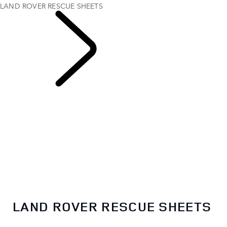
LAND ROVER RESCUE SHEETS
INSTRUCTIEBOEKJES
& HANDLEIDINGEN
LAND ROVER RESCUE SHEETS