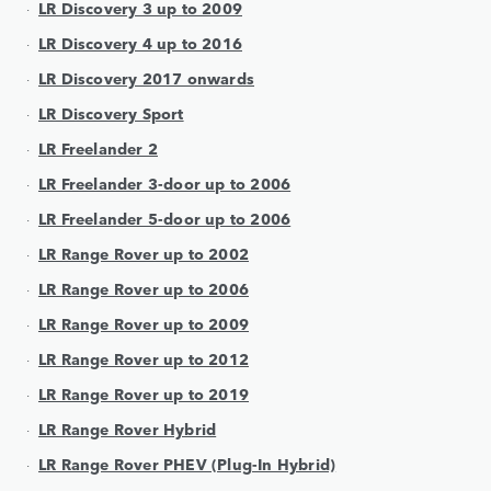
LR Discovery 3 up to 2009
LR Discovery 4 up to 2016
LR Discovery 2017 onwards
LR Discovery Sport
LR Freelander 2
LR Freelander 3-door up to 2006
LR Freelander 5-door up to 2006
LR Range Rover up to 2002
LR Range Rover up to 2006
LR Range Rover up to 2009
LR Range Rover up to 2012
LR Range Rover up to 2019
LR Range Rover Hybrid
LR Range Rover PHEV (Plug-In Hybrid)