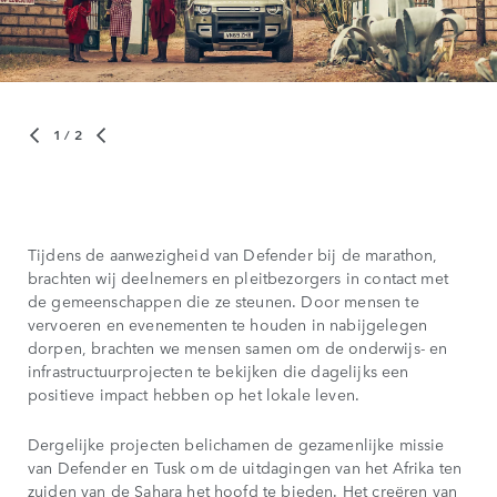
1
/ 2
Tijdens de aanwezigheid van Defender bij de marathon,
brachten wij deelnemers en pleitbezorgers in contact met
de gemeenschappen die ze steunen. Door mensen te
vervoeren en evenementen te houden in nabijgelegen
dorpen, brachten we mensen samen om de onderwijs- en
infrastructuurprojecten te bekijken die dagelijks een
positieve impact hebben op het lokale leven.
Dergelijke projecten belichamen de gezamenlijke missie
van Defender en Tusk om de uitdagingen van het Afrika ten
zuiden van de Sahara het hoofd te bieden. Het creëren van