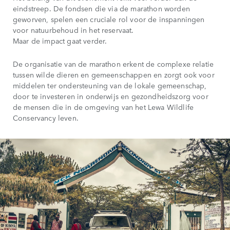
eindstreep. De fondsen die via de marathon worden
geworven, spelen een cruciale rol voor de inspanningen
voor natuurbehoud in het reservaat.
Maar de impact gaat verder.
De organisatie van de marathon erkent de complexe relatie
tussen wilde dieren en gemeenschappen en zorgt ook voor
middelen ter ondersteuning van de lokale gemeenschap,
door te investeren in onderwijs en gezondheidszorg voor
de mensen die in de omgeving van het Lewa Wildlife
Conservancy leven.