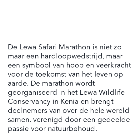
De Lewa Safari Marathon is niet zo
maar een hardloopwedstrijd, maar
een symbool van hoop en veerkracht
voor de toekomst van het leven op
aarde. De marathon wordt
georganiseerd in het Lewa Wildlife
Conservancy in Kenia en brengt
deelnemers van over de hele wereld
samen, verenigd door een gedeelde
passie voor natuurbehoud.