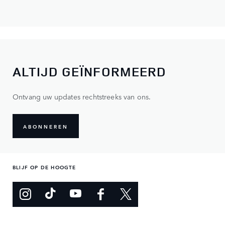
ALTIJD GEÏNFORMEERD
Ontvang uw updates rechtstreeks van ons.
ABONNEREN
BLIJF OP DE HOOGTE