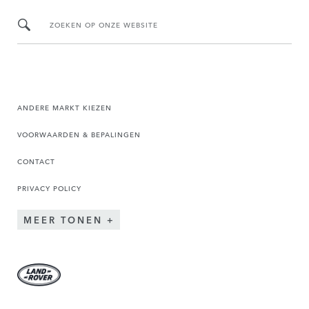
ZOEKEN OP ONZE WEBSITE
ANDERE MARKT KIEZEN
VOORWAARDEN & BEPALINGEN
CONTACT
PRIVACY POLICY
MEER TONEN