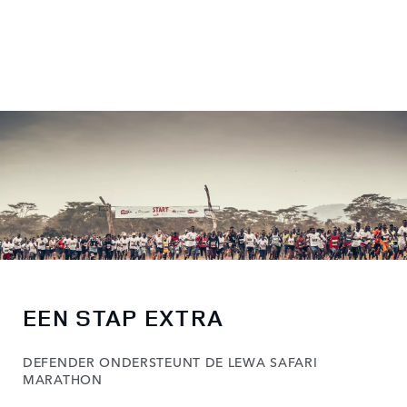
EEN STAP EXTRA
DEFENDER ONDERSTEUNT DE LEWA SAFARI
MARATHON