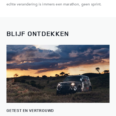
echte verandering is immers een marathon, geen sprint.
BLIJF ONTDEKKEN
GETEST EN VERTROUWD