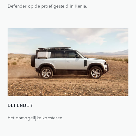
Defender op de proef gesteld in Kenia.
DEFENDER
Het onmogelijke koesteren.