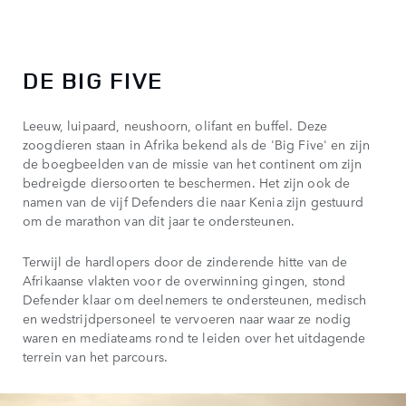
DE BIG FIVE
Leeuw, luipaard, neushoorn, olifant en buffel. Deze
zoogdieren staan in Afrika bekend als de 'Big Five' en zijn
de boegbeelden van de missie van het continent om zijn
bedreigde diersoorten te beschermen. Het zijn ook de
namen van de vijf Defenders die naar Kenia zijn gestuurd
om de marathon van dit jaar te ondersteunen.
Terwijl de hardlopers door de zinderende hitte van de
Afrikaanse vlakten voor de overwinning gingen, stond
Defender klaar om deelnemers te ondersteunen, medisch
en wedstrijdpersoneel te vervoeren naar waar ze nodig
waren en mediateams rond te leiden over het uitdagende
terrein van het parcours.