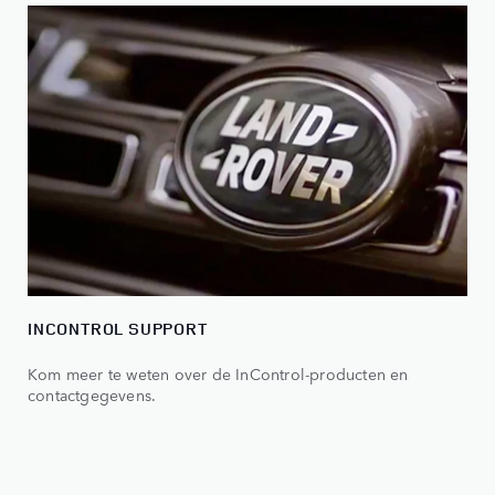
INCONTROL SUPPORT
Kom meer te weten over de InControl-producten en
contactgegevens.