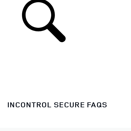
INCONTROL SECURE FAQS