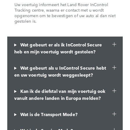
Uw voertuig informeert het Land Rover InControl
Tracking centre, waarna er contact met u wordt
opgenomen om te bevestigen of uw auto al dan niet
gestolen is.
Wat gebeurt er als ik InControl Secure
heb en mijn voertuig wordt gestolen?
Wat gebeurt als u InControl Secure hebt
en uw voertuig wordt weggesleept?
Kan ik de diefstal van mijn voertuig ook
vanuit andere landen in Europa melden?
Wat is de Transport Mode?