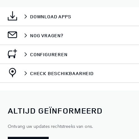
DOWNLOAD APPS
NOG VRAGEN?
CONFIGUREREN
CHECK BESCHIKBAARHEID
ALTIJD GEÏNFORMEERD
Ontvang uw updates rechtstreeks van ons.