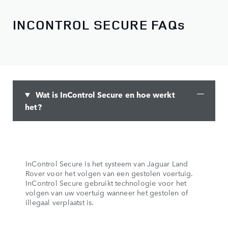
INCONTROL SECURE FAQs
Wat is InControl Secure en hoe werkt
het?
InControl Secure is het systeem van Jaguar Land
Rover voor het volgen van een gestolen voertuig.
InControl Secure gebruikt technologie voor het
volgen van uw voertuig wanneer het gestolen of
illegaal verplaatst is.