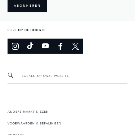
ABONNEREN
BLIJF OP DE HOOGTE
ZOEKEN OP ONZE WEBSITE
ANDERE MARKT KIEZEN
VOORWAARDEN & BEPALINGEN
CONTACT