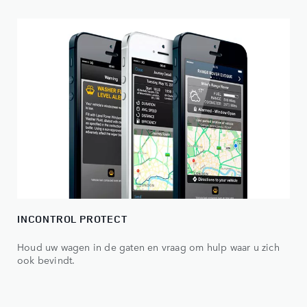
INCONTROL PROTECT
Houd uw wagen in de gaten en vraag om hulp waar u zich
ook bevindt.