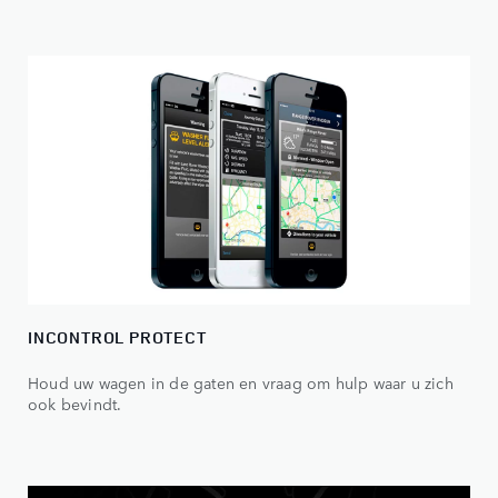
INCONTROL PROTECT
Houd uw wagen in de gaten en vraag om hulp waar u zich
ook bevindt.