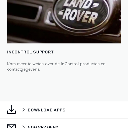
INCONTROL SUPPORT
Kom meer te weten over de InControl-producten en
contactgegevens.
DOWNLOAD APPS
NOG VRAGEN?