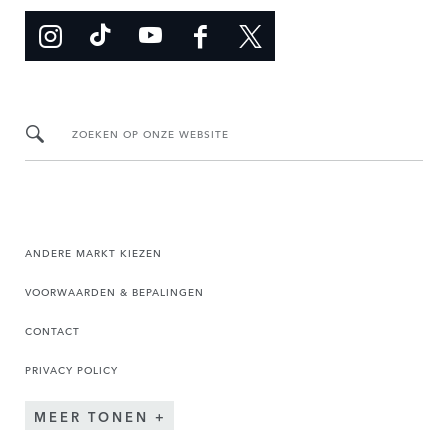
ZOEKEN OP ONZE WEBSITE
ANDERE MARKT KIEZEN
VOORWAARDEN & BEPALINGEN
CONTACT
PRIVACY POLICY
MEER TONEN