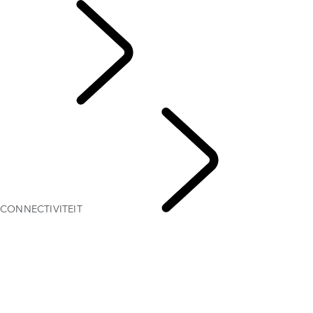
OWNERS
CONNECTIVITEIT
CONNECTIVITEIT