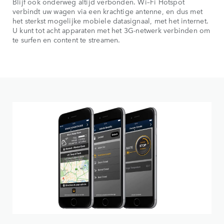
Blijf ook onderweg altijd verbonden. Wi–Fi Hotspot
verbindt uw wagen via een krachtige antenne, en dus met
het sterkst mogelijke mobiele datasignaal, met het internet.
U kunt tot acht apparaten met het 3G-netwerk verbinden om
te surfen en content te streamen.