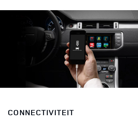
CONNECTIVITEIT